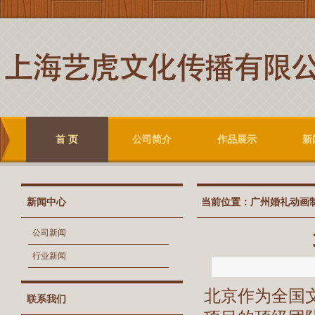
首 页
公司简介
作品展示
新
新闻中心
当前位置：
广州婚礼动画
公司新闻
行业新闻
北京作为全国
联系我们