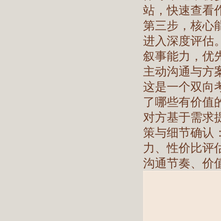
站，快速查看
第三步，核心
进入深度评估
叙事能力，优
主动沟通与方
这是一个双向
了哪些有价值
对方基于需求
策与细节确认
力、性价比评
沟通节奏、价