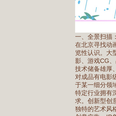
一、全景扫描
在北京寻找动
览性认识。大
影、游戏CG
技术储备雄厚
对成品有电影
于某一细分领域
特定行业拥有
求。创新型创
独特的艺术风