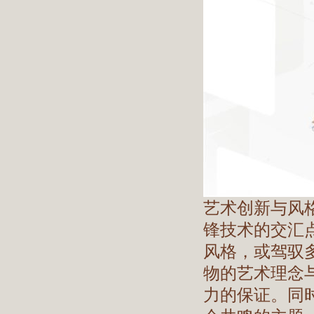
艺术创新与风
锋技术的交汇
风格，或驾驭
物的艺术理念
力的保证。同