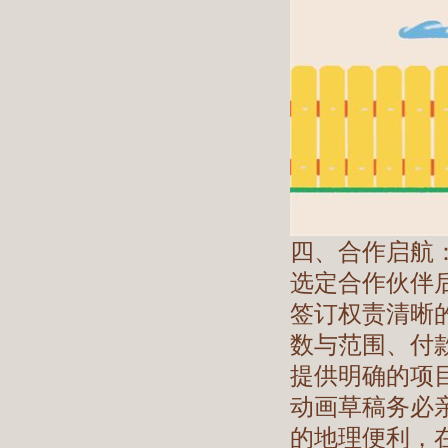
四、合作启航
选定合作伙伴
签订权责清晰
数与范围、付
提供明确的项
动画草稿务必
的地理便利，