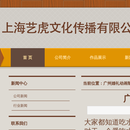
首 页
公司简介
作品展示
新
新闻中心
当前位置：
广州婚礼动画
公司新闻
行业新闻
大家都知道吃
联系我们