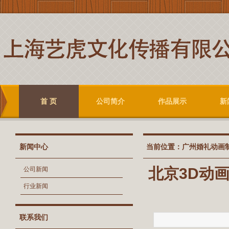
首 页
公司简介
作品展示
新
新闻中心
当前位置：
广州婚礼动画
北京3D动
公司新闻
行业新闻
联系我们