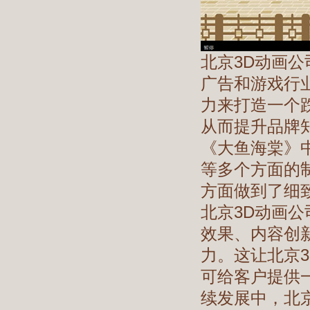
北京3D动画
广告和游戏行
力来打造一个
从而提升品牌知
《大鱼海棠》
等多个方面的
方面做到了细
北京3D动画
效果、内容创
力。这让北京
可给客户提供
续发展中，北