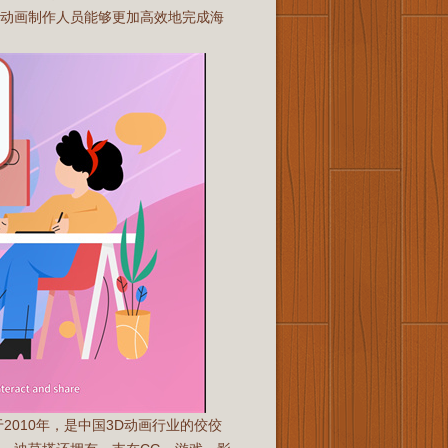
让动画制作人员能够更加高效地完成海
010年，是中国3D动画行业的佼佼