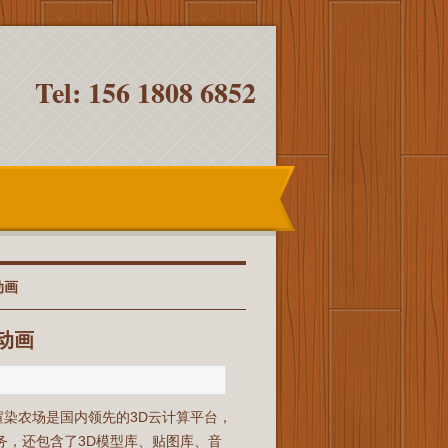
Tel: 156 1808 6852
动画
动画
渲染农场是国内领先的3D云计算平台，
务，还包含了3D模型库、贴图库、音