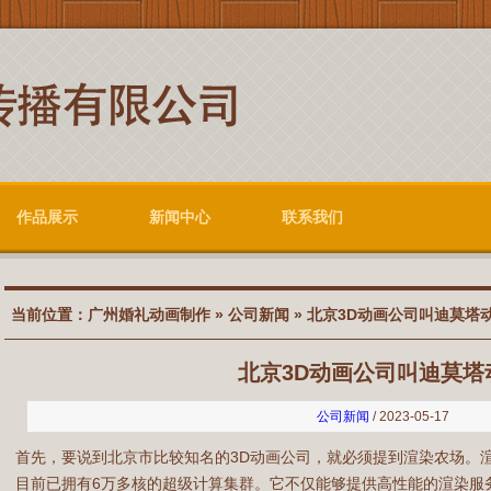
作品展示
新闻中心
联系我们
当前位置：
广州婚礼动画制作
»
公司新闻
» 北京3D动画公司叫迪莫塔
北京3D动画公司叫迪莫塔
公司新闻
/ 2023-05-17
首先，要说到北京市比较知名的3D动画公司，就必须提到渲染农场。
目前已拥有6万多核的超级计算集群。它不仅能够提供高性能的渲染服