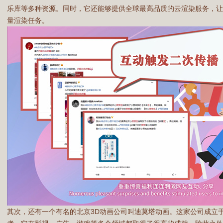
乐库等多种资源。同时，它还能够提供全球最高品质的云渲染服务，
量渲染任务。
其次，还有一个有名的北京3D动画公司叫迪莫塔动画。这家公司成立于2