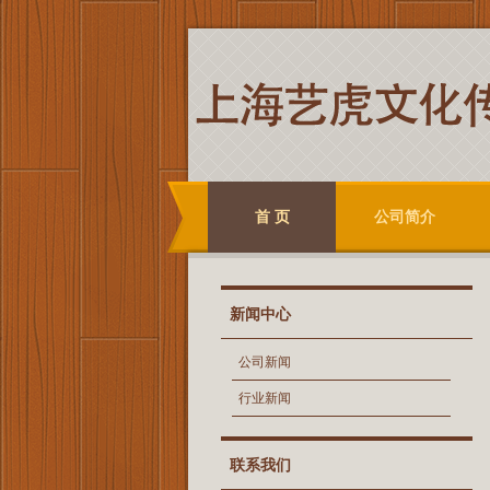
首 页
公司简介
新闻中心
公司新闻
行业新闻
联系我们