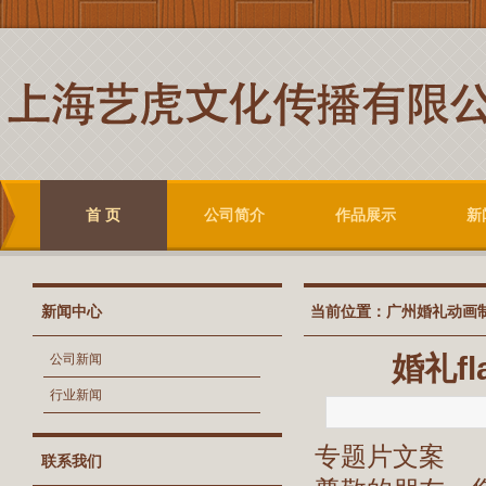
首 页
公司简介
作品展示
新
新闻中心
当前位置：
广州婚礼动画
婚礼f
公司新闻
行业新闻
专题片文案
联系我们