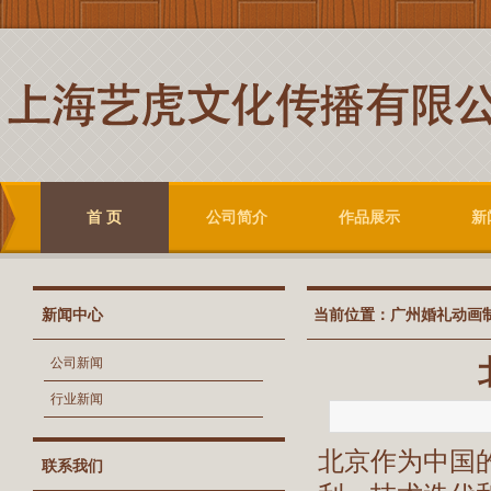
首 页
公司简介
作品展示
新
新闻中心
当前位置：
广州婚礼动画
公司新闻
行业新闻
北京作为中国
联系我们