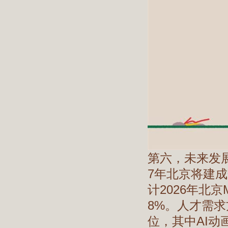
第六，未来发
7年北京将建成
计2026年北
8%。人才需求方
位，其中AI动