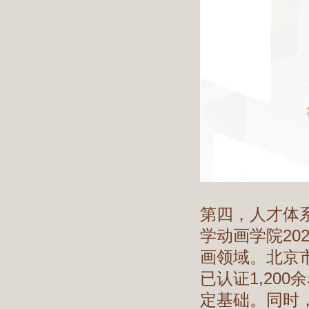
第四，人才体
学动画学院20
画领域。北京
已认证1,20
定基础。同时