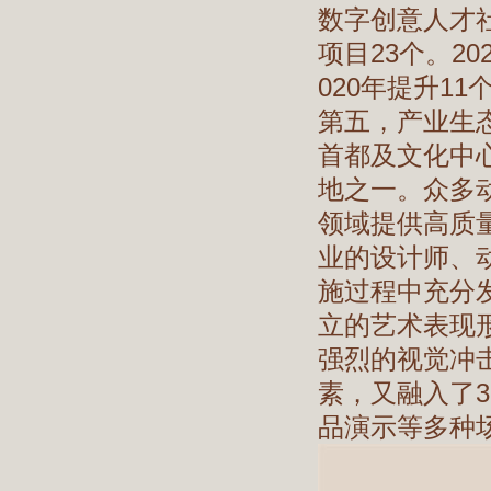
数字创意人才社
项目23个。2
020年提升1
第五，产业生
首都及文化中
地之一。众多
领域提供高质
业的设计师、
施过程中充分
立的艺术表现
强烈的视觉冲
素，又融入了
品演示等多种