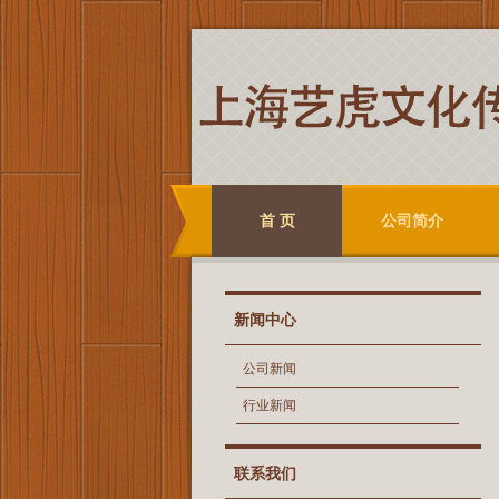
首 页
公司简介
新闻中心
公司新闻
行业新闻
联系我们