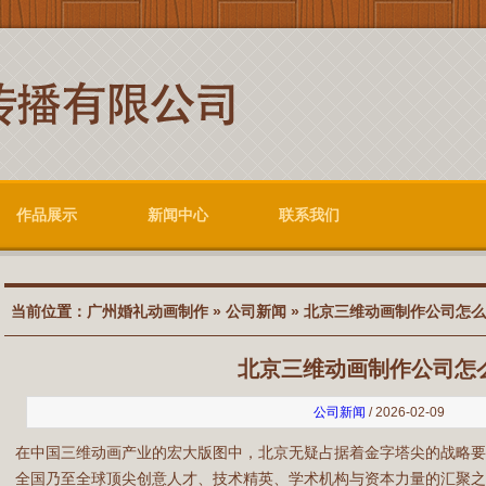
作品展示
新闻中心
联系我们
当前位置：
广州婚礼动画制作
»
公司新闻
» 北京三维动画制作公司怎
北京三维动画制作公司怎
公司新闻
/ 2026-02-09
在中国三维动画产业的宏大版图中，北京无疑占据着金字塔尖的战略
全国乃至全球顶尖创意人才、技术精英、学术机构与资本力量的汇聚