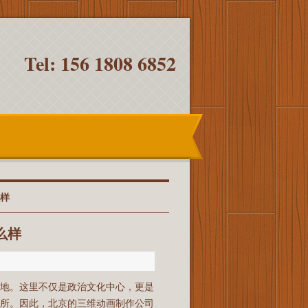
Tel: 156 1808 6852
么样
么样
要地。这里不仅是政治文化中心，更是
之所。因此，北京的三维动画制作公司