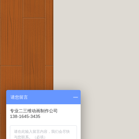
请您留言
专业二三维动画制作公司
138-1645-3435