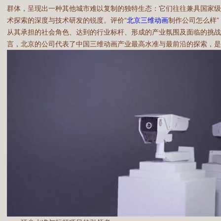
群体，呈现出一种其他城市难以复制的独特生态：它们往往兼具国家
术探索的深度与技术研发的锐度。评价“
北京三维动画
制作公司怎么样
从其承担的社会角色、达到的行业标杆、形成的产业氛围及面临的挑战
言，北京的公司代表了中国三维动画产业最高水准与最前沿的探索，是