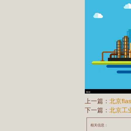
上一篇：
北京f
下一篇：
北京工
相关信息：