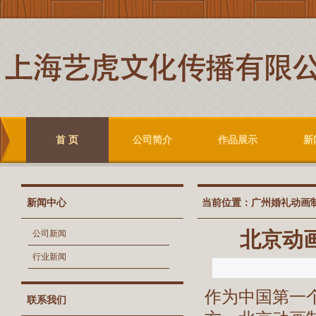
首 页
公司简介
作品展示
新
新闻中心
当前位置：
广州婚礼动画
北京动
公司新闻
行业新闻
作为中国第一
联系我们