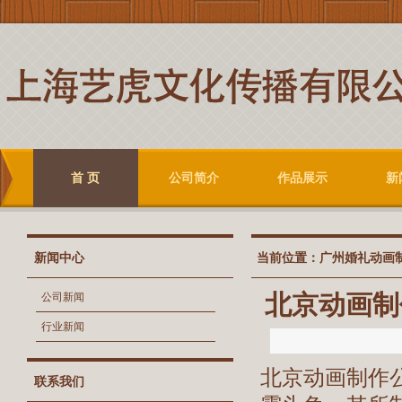
首 页
公司简介
作品展示
新
新闻中心
当前位置：
广州婚礼动画
北京动画制
公司新闻
行业新闻
北京动画制作
联系我们