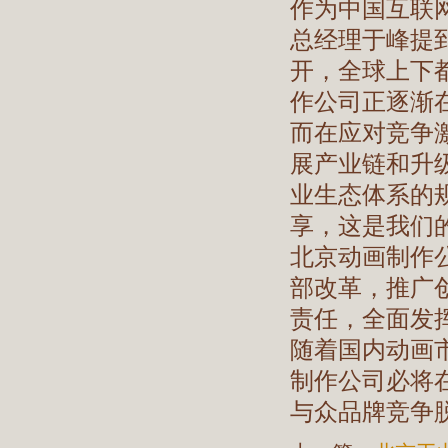
作为中国互联
总经理于峰提
开，全球上下
作公司正逐渐
而在应对竞争
展产业链和升
业生态体系的
享，这是我们
北京动画制作
部改革，推广
责任，全面发
随着国内动画
制作公司必将
与众品牌竞争