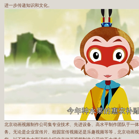
进一步传递知识和文化。
北京动画视频制作公司集专业技术、先进设备、高水平制作团队于一体
务。无论是企业宣传片、校园宣传视频还是乐趣视频等等，北京动画