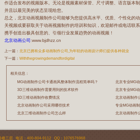
作适合发布的视频版本。无论是视频素材保管、尺寸调整、语言版本
并且以最完美的状态呈现给您。
总之，北京动画视频制作公司能够为您提供高水平、优质、个性化的
关视频或要获取关于动画视频制作的培训和知识，欢迎邮件或电话联
携手创造出极具创意的、引领行业发展趋势的动画视频！
北京动画公司
:www.bjdhzz.cn
上一篇：
北京已拥有众多动画制作公司,为年轻的动画设计师们提供各种就业
下一篇：
Withthegrowingdemandfordigital
相关信息：
MG动画制作公司卡通画风整体制作流程简单吗？
北京专业MG
3D三维动画制作需要用到的技术软件
北京专业MG
2026/07/21
2026/03/20
3D三维动画制作收费情况
北京动画制作
2026/03/19
2026/03/17
北京动画制作公司采用哪些技术
专业MG动画
2026/02/28
2026/02/26
北京三维动画制作公司怎么样
北京动画制作
2026/02/24
2026/02/10
2026/02/09
2026/02/02
层 电话：400-804-9112 QQ：1076576968