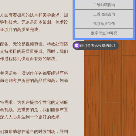
二维动画咨询
三维动画咨询
作方面有着极高的技术和美学要求。团
经验和技术。无论是剧本策划、美术设
视频拍摄制作
证项目的高质量完成。
数字孪生3d可视
和配备。无论是视频剪辑、特效处理还
你们是怎么收费的呢？
够支持项目的高质量完成。同时，我们
作过程得到快速而有效的解决。
，并保证每一项制作任务都要经过严格
从而达到客户所需的高品质和高计划满
独特需求，为客户提供个性化的定制服
动画视频。更重要的是，我们能够布置
深入人心并达到一个更好的效果。
我们将帮助您在适当的时候到场，并制