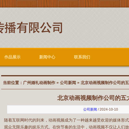
作品展示
新闻中心
联系我们
当前位置：
广州婚礼动画制作
»
公司新闻
» 北京动画视频制作公司的
北京动画视频制作公司的五
公司新闻
/ 2024-10-10
随着互联网时代的到来，动画视频成为了一种越来越受欢迎的媒体形
观众无限乐趣的娱乐方式。在快节奏的生活中，动画视频不仅让人们