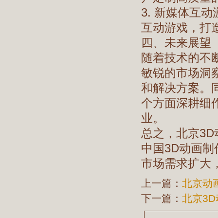
3. 新媒体互
互动游戏，打
四、未来展望
随着技术的不
敏锐的市场洞
和解决方案。
个方面深耕细
业。
总之，北京3
中国3D动画
市场需求扩大
上一篇：
北京动
下一篇：
北京3