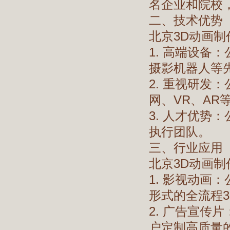
名企业和院校
二、技术优势
北京3D动画
1. 高端设备
摄影机器人等
2. 重视研发
网、VR、A
3. 人才优势
执行团队。
三、行业应用
北京3D动画
1. 影视动画
形式的全流程
2. 广告宣传
户定制高质量