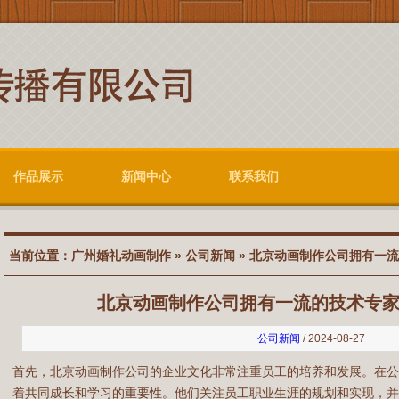
作品展示
新闻中心
联系我们
当前位置：
广州婚礼动画制作
»
公司新闻
» 北京动画制作公司拥有一
北京动画制作公司拥有一流的技术专
公司新闻
/ 2024-08-27
首先，北京动画制作公司的企业文化非常注重员工的培养和发展。在
着共同成长和学习的重要性。他们关注员工职业生涯的规划和实现，