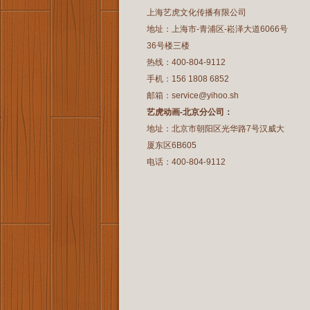
上海艺虎文化传播有限公司
地址：上海市-青浦区-崧泽大道6066号
36号楼三楼
热线：400-804-9112
手机：156 1808 6852
邮箱：service@yihoo.sh
艺虎动画-北京分公司：
地址：北京市朝阳区光华路7号汉威大
厦东区6B605
电话：400-804-9112