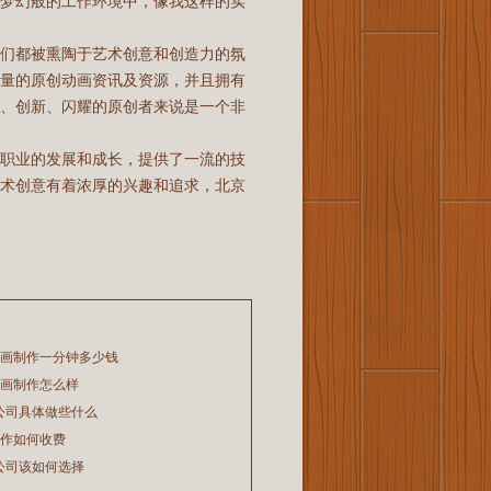
个梦幻般的工作环境中，像我这样的实
工们都被熏陶于艺术创意和创造力的氛
大量的原创动画资讯及资源，并且拥有
斗、创新、闪耀的原创者来说是一个非
工职业的发展和成长，提供了一流的技
艺术创意有着浓厚的兴趣和追求，北京
动画制作一分钟多少钱
动画制作怎么样
公司具体做些什么
制作如何收费
公司该如何选择