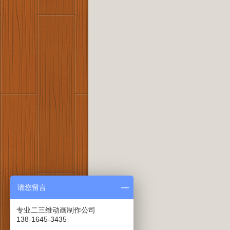
请您留言
专业二三维动画制作公司
138-1645-3435