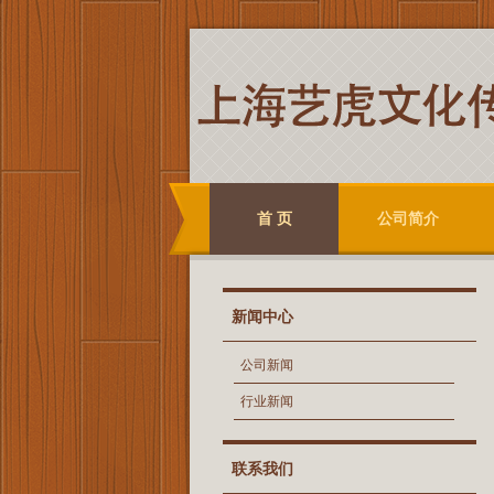
首 页
公司简介
新闻中心
公司新闻
行业新闻
联系我们