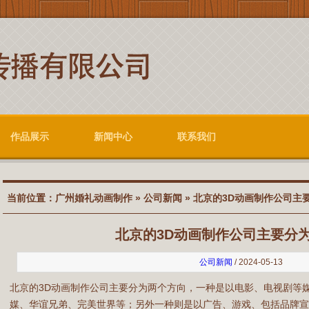
作品展示
新闻中心
联系我们
当前位置：
广州婚礼动画制作
»
公司新闻
» 北京的3D动画制作公司主
北京的3D动画制作公司主要分
公司新闻
/ 2024-05-13
北京的3D动画制作公司主要分为两个方向，一种是以电影、电视剧等
媒、华谊兄弟、完美世界等；另外一种则是以广告、游戏、包括品牌