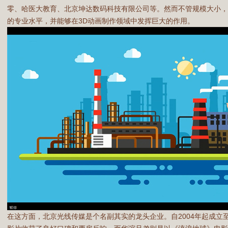
零、哈医大教育、北京坤达数码科技有限公司等。然而不管规模大小，
的专业水平，并能够在3D动画制作领域中发挥巨大的作用。
在这方面，北京光线传媒是个名副其实的龙头企业。自2004年起成立