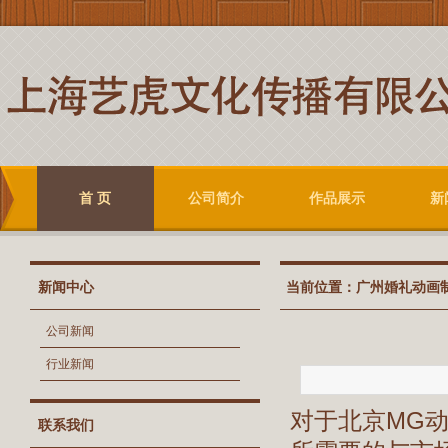
首 页
公司简介
作品展示
新
新闻中心
当前位置：
广州婚礼动画
公司新闻
行业新闻
对于北京MG
联系我们