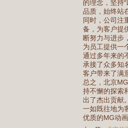
的理念，坚持
品质，始终站
同时，公司注
备，为客户提
断努力与进步
为员工提供一
通过多年来的
承接了众多知
客户带来了满
总之，北京M
持不懈的探索
出了杰出贡献
一如既往地为
优质的MG动