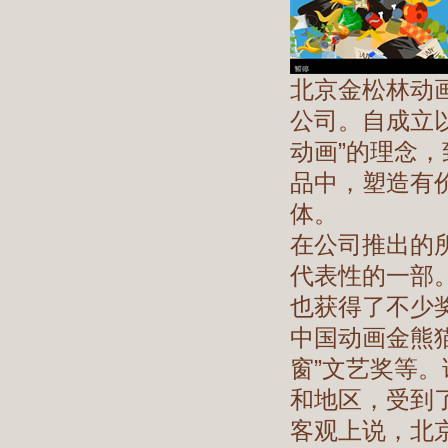
北京金松林动画
公司。自成立
动画”的理念
品中，塑造有
体。
在公司推出的
代表性的一部
也获得了不少
中国动画金熊猫
窗”文艺奖等
和地区，受到
客观上说，北