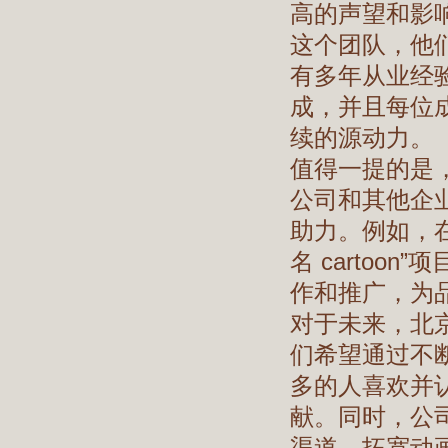
高的声望和影
这个团队，他
有多年从业经
成，并且每位
续的源动力。
值得一提的是
公司和其他企
助力。例如，
名 carto
作和推广，为
对于未来，北
们希望通过不
多的人喜欢并
献。同时，公
渠道，拓宽动