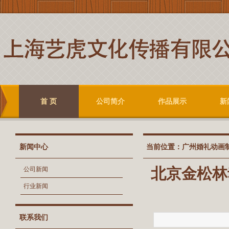
首 页
公司简介
作品展示
新
新闻中心
当前位置：
广州婚礼动画
北京金松林
公司新闻
行业新闻
联系我们