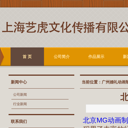
首 页
公司简介
作品展示
新
新闻中心
当前位置：
广州婚礼动画
公司新闻
行业新闻
北京MG动画
联系我们