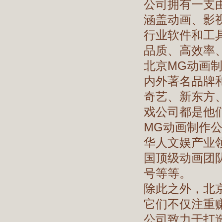
公司拥有一支
涵盖动画、影
行业软件和工
品质、高效率
北京MG动画
内外著名品牌
奇艺、新东方
戏公司都是他
MG动画制作公
华人文娱产业
国顶级动画团队
号等等。
除此之外，北
它们不仅注重
公司致力于打