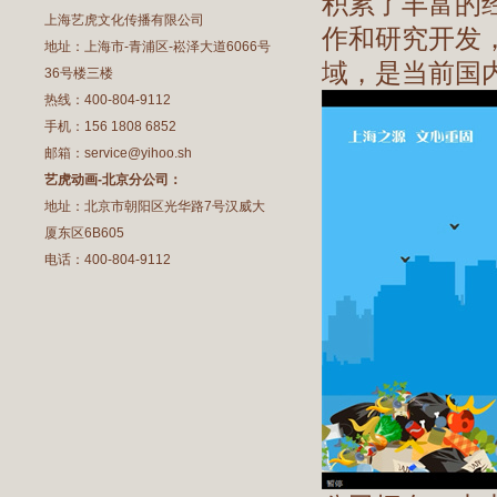
积累了丰富的
上海艺虎文化传播有限公司
作和研究开发
地址：上海市-青浦区-崧泽大道6066号
域，是当前国
36号楼三楼
热线：400-804-9112
手机：156 1808 6852
邮箱：service@yihoo.sh
艺虎动画-北京分公司：
地址：北京市朝阳区光华路7号汉威大
厦东区6B605
电话：400-804-9112