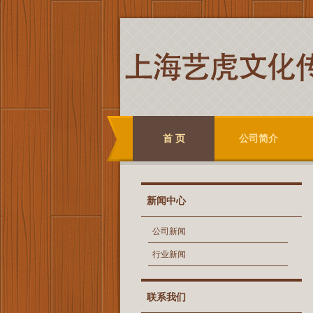
首 页
公司简介
新闻中心
公司新闻
行业新闻
联系我们