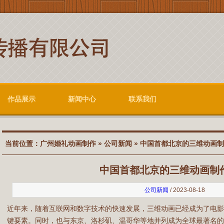
作品展示
新闻中心
联系我们
当前位置：
广州婚礼动画制作
»
公司新闻
» 中国首都北京的三维动画
中国首都北京的三维动画制
公司新闻
/ 2023-08-18
近年来，随着互联网和数字技术的快速发展，三维动画已经成为了电
键要素。同时，也与东京、洛杉矶、温哥华等地并列成为全球最著名