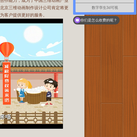
域合作能力，成为了中国三维动画产业
，北京三维动画制作设计公司肯定将更
数字孪生3d可视
为客户提供更好的服务。
如何联系你们
你们是怎么收费的呢？