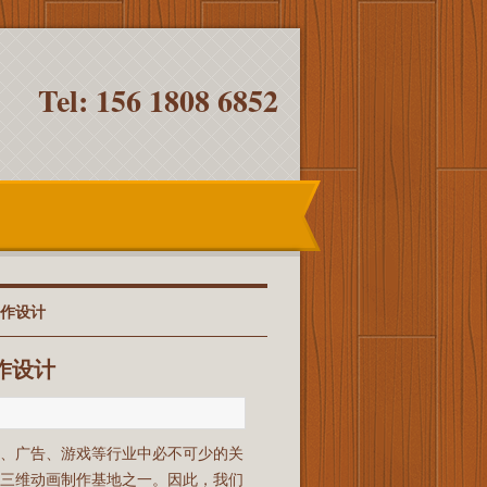
Tel: 156 1808 6852
制作设计
作设计
影、广告、游戏等行业中必不可少的关
的三维动画制作基地之一。因此，我们