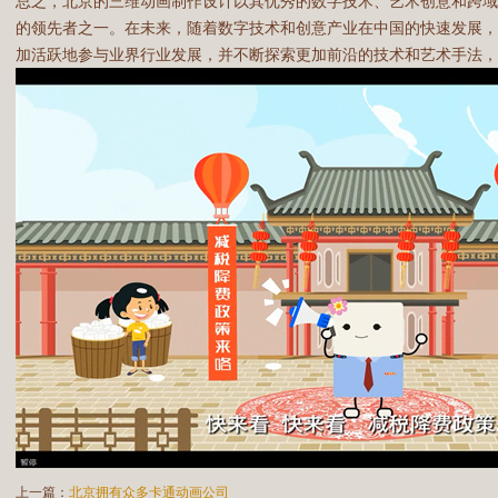
总之，北京的三维动画制作设计以其优秀的数字技术、艺术创意和跨
的领先者之一。在未来，随着数字技术和创意产业在中国的快速发展
加活跃地参与业界行业发展，并不断探索更加前沿的技术和艺术手法，
上一篇：
北京拥有众多卡通动画公司