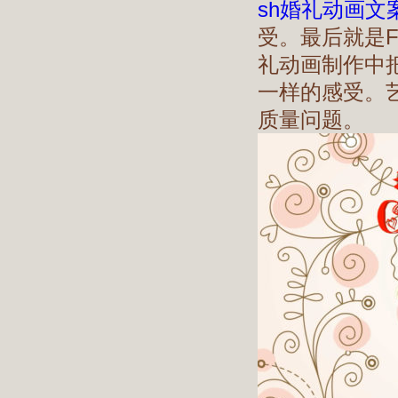
sh婚礼动画文
受。最后就是F
礼动画制作中
一样的感受。
质量问题。