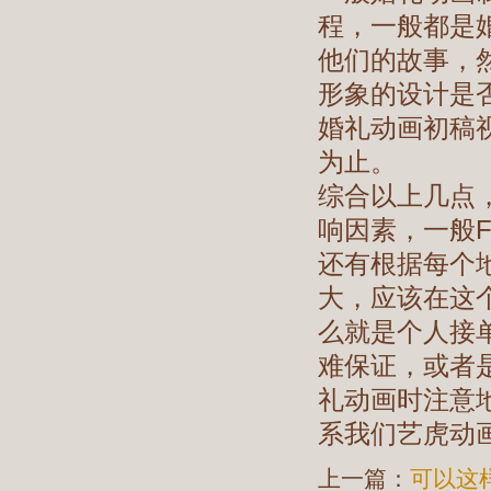
程，一般都是
他们的故事，然
形象的设计是
婚礼动画初稿
为止。
综合以上几点
响因素，一般F
还有根据每个地
大，应该在这个
么就是个人接
难保证，或者是
礼动画时注意地
系我们艺虎动
上一篇：
可以这