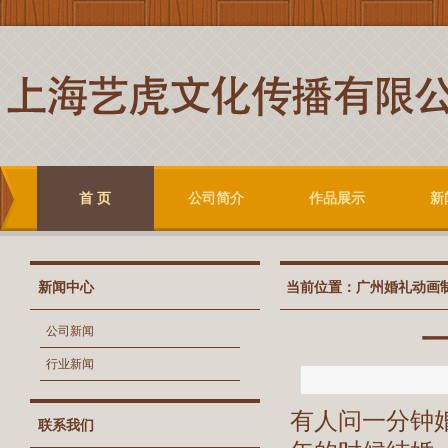
首 页
公司简介
作品展示
新
新闻中心
当前位置：
广州婚礼动画
一
公司新闻
行业新闻
有人问一分钟
联系我们