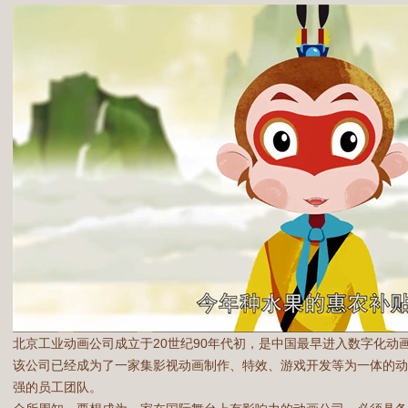
北京工业动画公司成立于20世纪90年代初，是中国最早进入数字化动
该公司已经成为了一家集影视动画制作、特效、游戏开发等为一体的
强的员工团队。