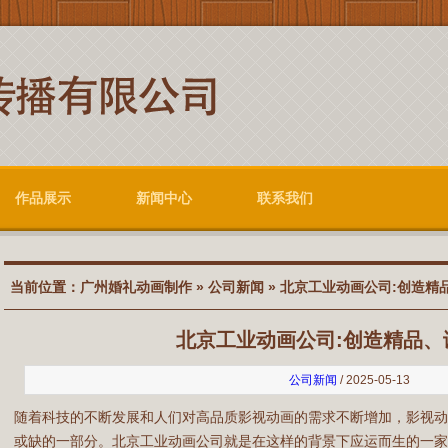
作品展示
新闻中心
联系我们
当前位置：
广州婚礼动画制作
»
公司新闻
» 北京工业动画公司:创造精
北京工业动画公司:创造精品、
公司新闻
/ 2025-05-13
随着科技的不断发展和人们对高品质影视动画的需求不断增加，影视
或缺的一部分。北京工业动画公司就是在这样的背景下应运而生的一家