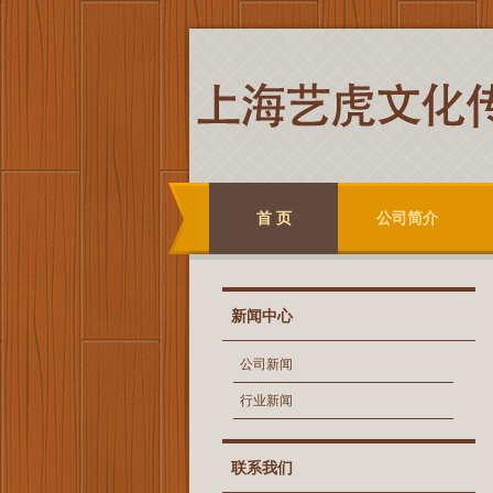
首 页
公司简介
新闻中心
公司新闻
行业新闻
联系我们