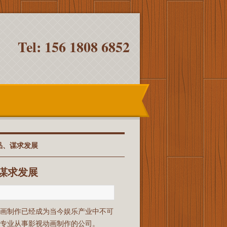
Tel: 156 1808 6852
品、谋求发展
谋求发展
动画制作已经成为当今娱乐产业中不可
专业从事影视动画制作的公司。