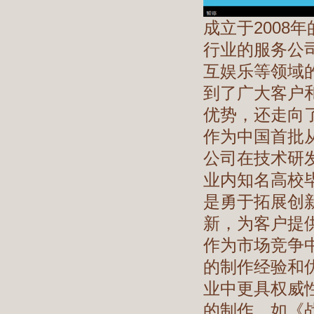
成立于2008
行业的服务公
互娱乐等领域
到了广大客户
优势，还走向
作为中国首批
公司在技术研
业内知名高校
是勇于拓展创
新，为客户提
作为市场竞争
的制作经验和
业中更具权威
的制作，如《