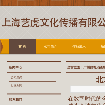
首 页
公司简介
作品展示
新
新闻中心
当前位置：
广州婚礼动画
北
公司新闻
行业新闻
在数字时代的
联系我们