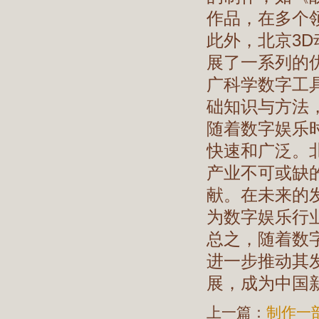
作品，在多个
此外，北京3
展了一系列的
广科学数字工
础知识与方法
随着数字娱乐
快速和广泛。
产业不可或缺
献。在未来的
为数字娱乐行
总之，随着数
进一步推动其
展，成为中国
上一篇：
制作一