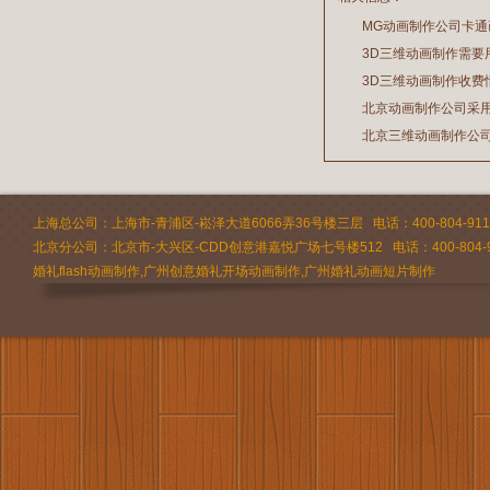
MG动画制作公司卡
3D三维动画制作需要
2026/07/21
3D三维动画制作收费
2026/03/19
北京动画制作公司采
2026/02/28
北京三维动画制作公
2026/02/24
2026/02/09
上海总公司：上海市-青浦区-崧泽大道6066弄36号楼三层 电话：400-804-9112 
北京分公司：北京市-大兴区-CDD创意港嘉悦广场七号楼512 电话：400-804-9
婚礼flash动画制作,广州创意婚礼开场动画制作,广州婚礼动画短片制作