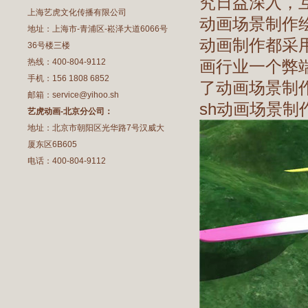
究日益深入，
上海艺虎文化传播有限公司
动画场景制作
地址：上海市-青浦区-崧泽大道6066号
动画制作都采
36号楼三楼
热线：400-804-9112
画行业一个弊
手机：156 1808 6852
了动画场景制
邮箱：service@yihoo.sh
sh动画场景制
艺虎动画-北京分公司：
地址：北京市朝阳区光华路7号汉威大
厦东区6B605
电话：400-804-9112