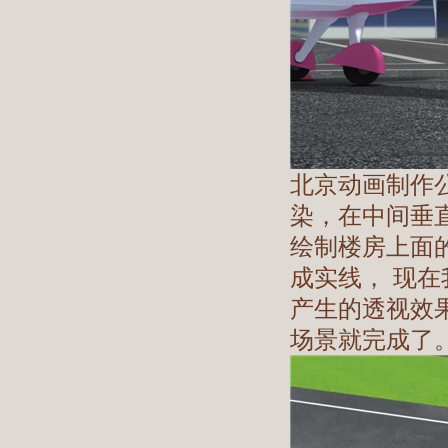
北京动画制作
染，在中间垂
绘制楼房上面
成实线， 现
产生的透视效
场景就完成了