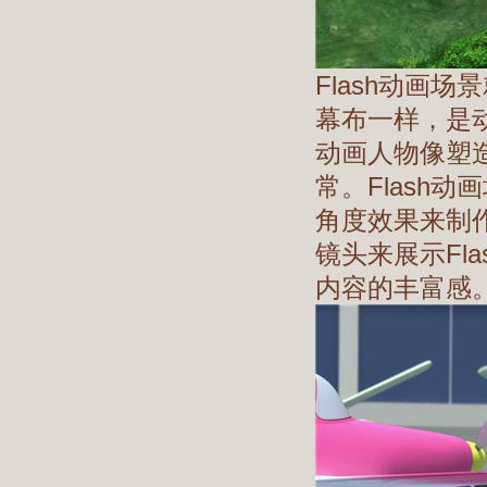
Flash动画
幕布一样，是
动画人物像塑造
常。Flash
角度效果来制作
镜头来展示Fl
内容的丰富感