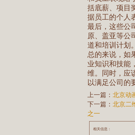
括底薪、项目
据员工的个人
最后，这些公
原、盖亚等公
道和培训计划
总的来说，如
业知识和技能
维。同时，应
以满足公司的
上一篇：
北京动
下一篇：
北京二
之一
相关信息：