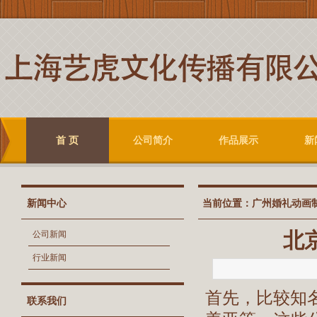
首 页
公司简介
作品展示
新
新闻中心
当前位置：
广州婚礼动画
北
公司新闻
行业新闻
首先，比较知
联系我们