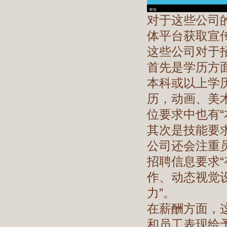
对于这些公司
体平台获取宣
这些公司对于
首先是学历方
本科或以上学
历，动画、美
位要求中也有
其次是技能要
公司还会注重
招聘信息要求
作、动态视觉
力”。
在薪酬方面，
和员工表现给