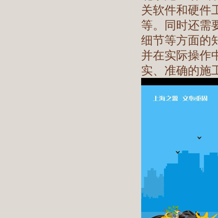
关软件和硬件
等。同时还需
细节等方面的
并在实际操作
实、准确的施