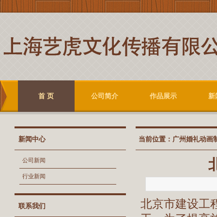
首 页
公司简介
作品展示
新
新闻中心
当前位置：
广州婚礼动画
公司新闻
行业新闻
北京市建设工
联系我们