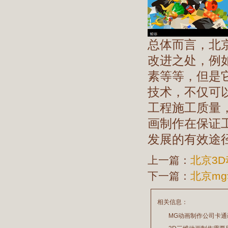
总体而言，北
改进之处，例
素等等，但是
技术，不仅可
工程施工质量
画制作在保证
发展的有效途
上一篇：
北京3
下一篇：
北京m
相关信息：
MG动画制作公司卡