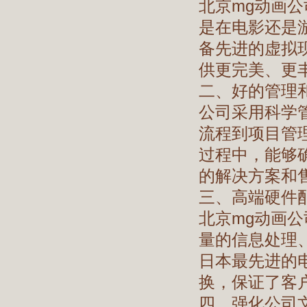
北京mg动画
是在电影还是
备先进的虚拟
供更完美、更
二、好的管理
公司采用科学
流程到项目管
过程中，能够
的解决方案和
三、高端硬件
北京mg动画
量的信息处理
日本最先进的
换，保证了客
四、强化公司