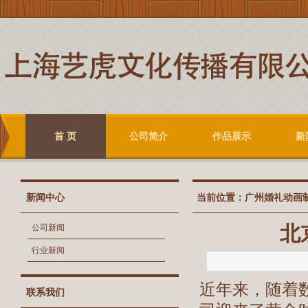
首 页
公司简介
作品展示
新
新闻中心
当前位置：
广州婚礼动画
北
公司新闻
行业新闻
近年来，随着
联系我们