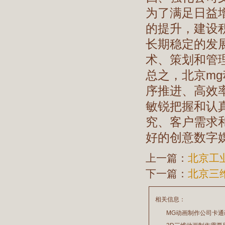
为了满足日益
的提升，建设
长期稳定的发
术、策划和管
总之，北京m
序推进、高效
敏锐把握和认
究、客户需求
好的创意数字
上一篇：
北京工
下一篇：
北京三
相关信息：
MG动画制作公司卡