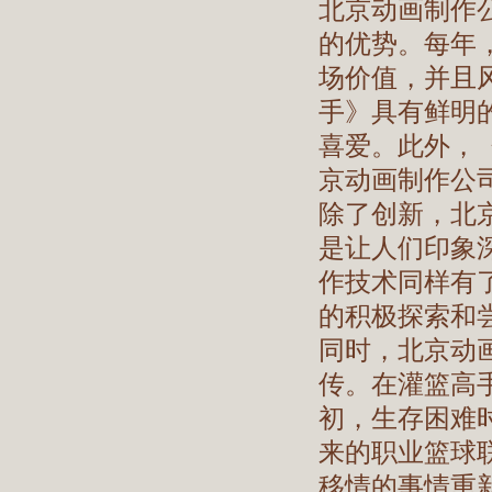
北京动画制作
的优势。每年
场价值，并且
手》具有鲜明
喜爱。此外，
京动画制作公
除了创新，北
是让人们印象
作技术同样有
的积极探索和
同时，北京动
传。在灌篮高
初，生存困难
来的职业篮球
移情的事情重