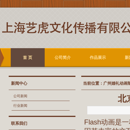
首 页
公司简介
作品展示
新
新闻中心
当前位置：
广州婚礼动画
北
公司新闻
行业新闻
Flash动画是
联系我们