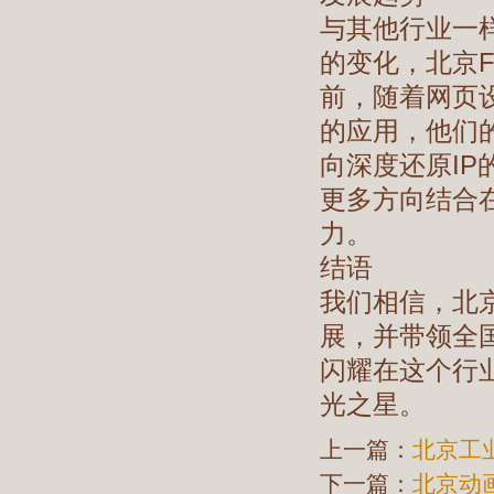
与其他行业一样
的变化，北京F
前，随着网页设
的应用，他们
向深度还原I
更多方向结合
力。
结语
我们相信，北京
展，并带领全
闪耀在这个行业
光之星。
上一篇：
北京工
下一篇：
北京动