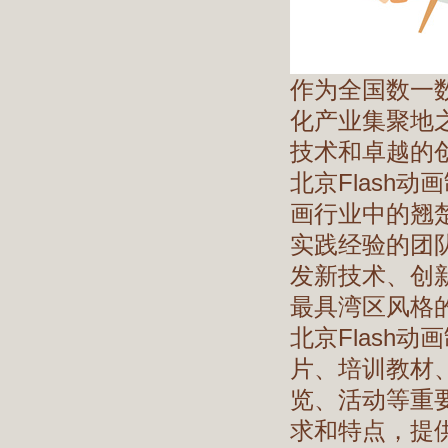
作为全国数一
化产业集聚地之
技术和卓越的
北京Flash
画行业中的翘
实践经验的团
发新技术、创
最具湾区风格
北京Flash
片、培训教材
览、活动等重
求和特点，提