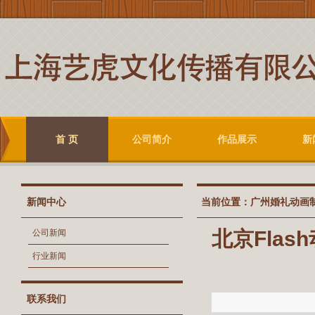
首 页
公司简介
作品展示
新
新闻中心
当前位置：
广州婚礼动画
北京Fla
公司新闻
行业新闻
联系我们