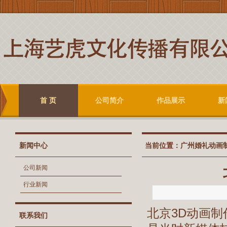
首 页
公司简介
作品展示
新
新闻中心
当前位置：
广州婚礼动画
公司新闻
行业新闻
北京3D动画
联系我们