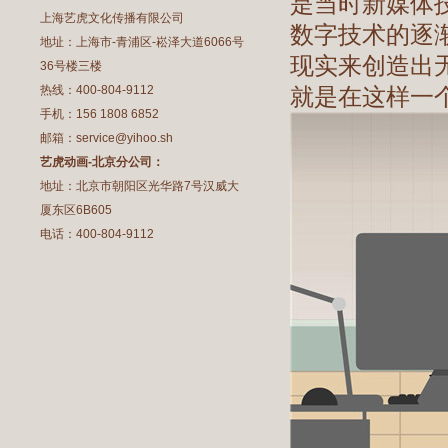
是当时新媒体
上海艺虎文化传播有限公司
数字技术的逐
地址：上海市-青浦区-崧泽大道6066号
现实来创造出
36号楼三楼
热线：400-804-9112
就是在这样一
手机：156 1808 6852
邮箱：service@yihoo.sh
艺虎动画-北京分公司：
地址：北京市朝阳区光华路7号汉威大
厦东区6B605
电话：400-804-9112