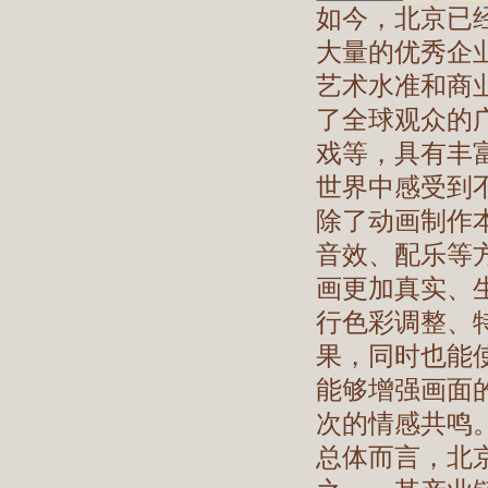
如今，北京已
大量的优秀企
艺术水准和商
了全球观众的
戏等，具有丰
世界中感受到
除了动画制作
音效、配乐等
画更加真实、
行色彩调整、
果，同时也能
能够增强画面
次的情感共鸣
总体而言，北