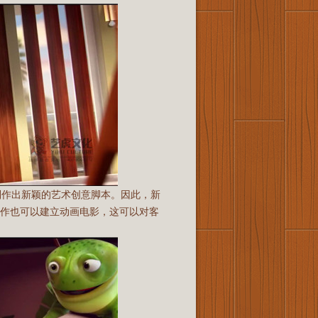
制作出新颖的艺术创意脚本。因此，新
制作也可以建立动画电影，这可以对客