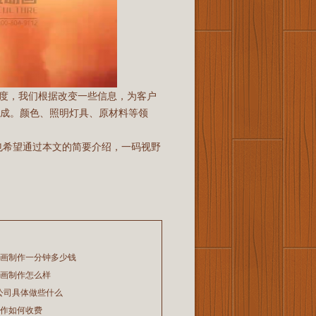
高度，我们根据改变一些信息，为客户
成。颜色、照明灯具、原材料等领
也希望通过本文的简要介绍，一码视野
动画制作一分钟多少钱
动画制作怎么样
公司具体做些什么
制作如何收费