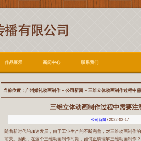
作品展示
新闻中心
联系我们
当前位置：
广州婚礼动画制作
»
公司新闻
» 三维立体动画制作过程中
三维立体动画制作过程中需要注
公司新闻
/ 2022-02-17
随着新时代的加速发展，由于工业生产的不断完善，对三维动画制作
前景。因此，在这个三维动画制作时期，如何正确理解三维动画制作？