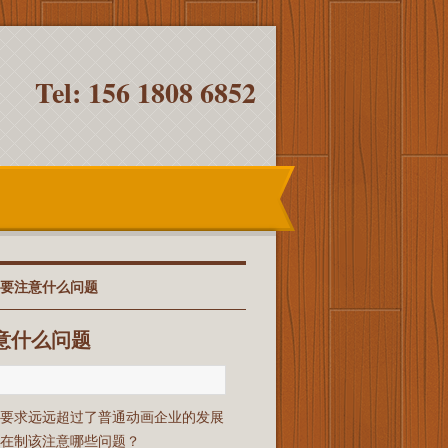
Tel: 156 1808 6852
需要注意什么问题
意什么问题
的要求远远超过了普通动画企业的发展
在制该注意哪些问题？