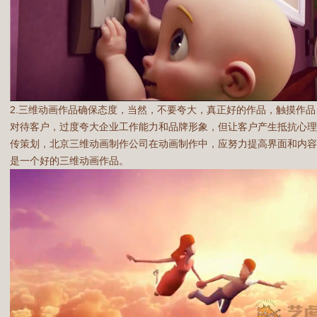
2.三维动画作品确保态度，当然，不要夸大，真正好的作品，触摸作
对待客户，过度夸大企业工作能力和品牌形象，但让客户产生抵抗心
传策划，北京三维动画制作公司在动画制作中，应努力提高界面和内
是一个好的三维动画作品。