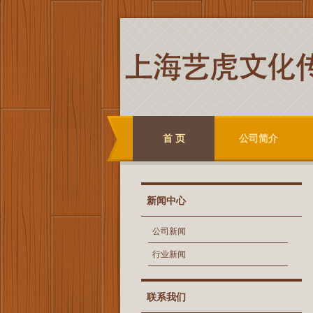
首 页
公司简介
新闻中心
公司新闻
行业新闻
联系我们