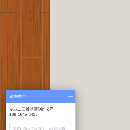
请您留言
专业二三维动画制作公司
138-1645-3435