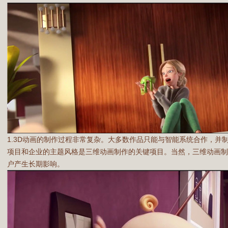
1.3D动画的制作过程非常复杂。大多数作品只能与智能系统合作，并
项目和企业的主题风格是三维动画制作的关键项目。当然，三维动画
户产生长期影响。