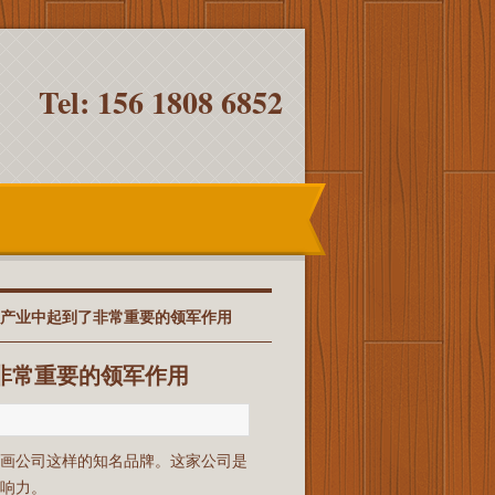
Tel: 156 1808 6852
画产业中起到了非常重要的领军作用
非常重要的领军作用
动画公司这样的知名品牌。这家公司是
响力。