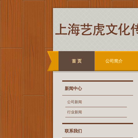
首 页
公司简介
新闻中心
公司新闻
行业新闻
联系我们