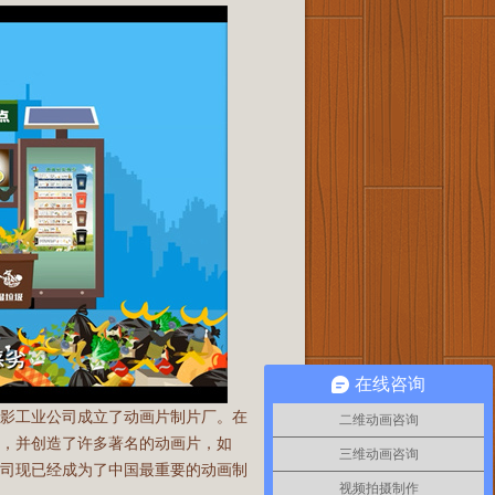
在线咨询
电影工业公司成立了动画片制片厂。在
二维动画咨询
，并创造了许多著名的动画片，如
三维动画咨询
公司现已经成为了中国最重要的动画制
视频拍摄制作