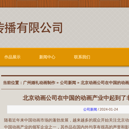
作品展示
新闻中心
联系我们
当前位置：
广州婚礼动画制作
»
公司新闻
» 北京动画公司在中国的动
北京动画公司在中国的动画产业中起到了
公司新闻
/ 2024-01-24
随着近年来中国动画市场的蓬勃发展，越来越多的观众开始关注北京
中国动画产业的领军企业之一，其作品在国内外均享有很高的声誉和影