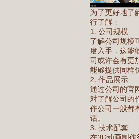
为了更好地了
行了解：
1. 公司规模
了解公司规模
度入手，这能
司或许会有更
能够提供同样
2. 作品展示
通过公司的官
对了解公司的
作公司一般都
话。
3. 技术配套
在3D动画制