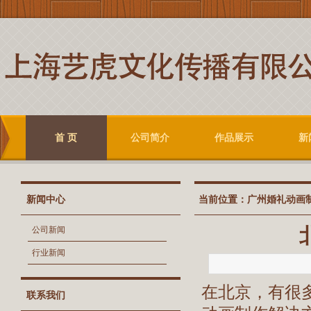
首 页
公司简介
作品展示
新
新闻中心
当前位置：
广州婚礼动画
公司新闻
行业新闻
在北京，有很
联系我们