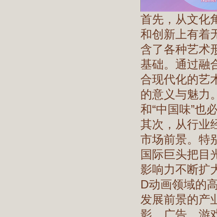
首先，从文化
和创新上有着
含了各种艺术
基础。通过融
合现代化的艺
的意义与魅力
和“中国味”也
其次，从行业
市场前景。特
国际巨头把目
影响力不断扩
D动画领域的
发展前景的产
影、广告、游