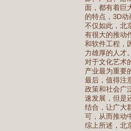
面，都有着巨
的特点，3D
不仅如此，北
有很大的推动
和软件工程，
力雄厚的人才
对于文化艺术
产业最为重要
最后，值得注
政策和社会广
速发展，但是
结合，让广大
可，从而推动
综上所述，北