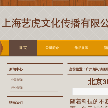
首 页
公司简介
作品展示
新
新闻中心
当前位置：
广州婚礼动画
北京
公司新闻
行业新闻
随着科技的不
联系我们