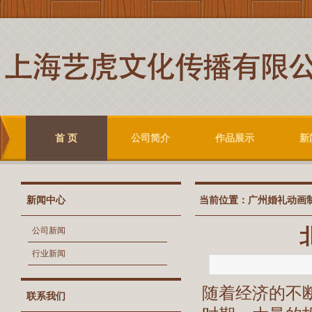
首 页
公司简介
作品展示
新
新闻中心
当前位置：
广州婚礼动画
公司新闻
行业新闻
随着经济的不
联系我们