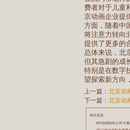
费者对于儿童
京动画企业提
方面，随着中
将注意力转向
提供了更多的
总体来说，北
但其急剧的成
特别是在数字
望探索新方向
上一篇：
北京动
下一篇：
北京动
相关信息：
MG动画制作公司卡