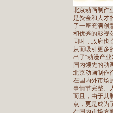
北京动画制作
是资金和人才
了一座充满创
和优秀的影视
同时，政府也
从而吸引更多
出了“动漫产
国内领先的动
北京动画制作
在国内外市场
事情节完整、
而且，由于其
点，更是成为
在国内市场方