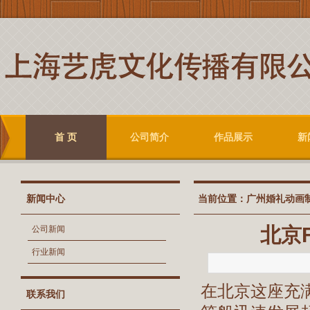
首 页
公司简介
作品展示
新
新闻中心
当前位置：
广州婚礼动画
北京
公司新闻
行业新闻
在北京这座充满
联系我们