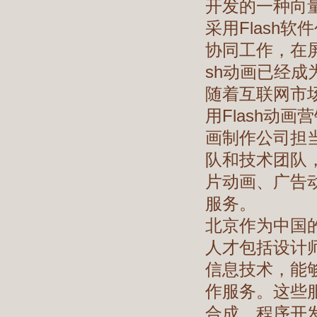
开发的一种向量
采用Flash
协同工作，在
sh动画已经
随着互联网市
用Flash动
画制作公司担
队和技术团队，
片动画、广告
服务。
北京作为中国
人才包括设计
信息技术，能够
作服务。这些
合成、程序开