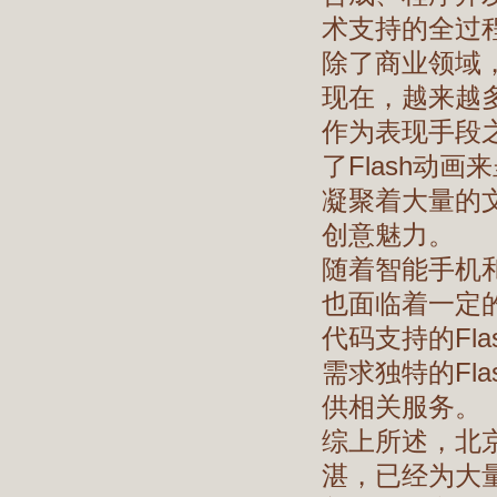
术支持的全过
除了商业领域，
现在，越来越多
作为表现手段
了Flash动
凝聚着大量的
创意魅力。
随着智能手机和
也面临着一定的
代码支持的Fl
需求独特的Fl
供相关服务。
综上所述，北京
湛，已经为大