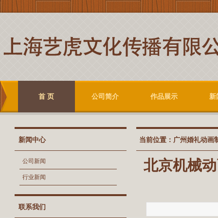
首 页
公司简介
作品展示
新
新闻中心
当前位置：
广州婚礼动画
北京机械动
公司新闻
行业新闻
联系我们