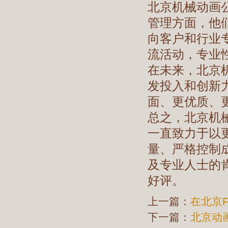
北京机械动画
管理方面，他
向客户和行业
流活动，专业
在未来，北京
发投入和创新
面、更优质、
总之，北京机
一直致力于以
量、严格控制
及专业人士的
好评。
上一篇：
在北京F
下一篇：
北京动