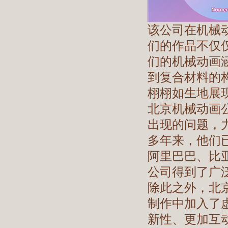
该公司在机械
们的作品不仅
们的机械动画
到复合材料的
栩栩如生地展
北京机械动画
出现的问题，
多年来，他们
阿里巴巴、比
公司得到了广
除此之外，北
制作中加入了
新性、更加互