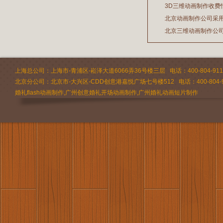
3D三维动画制作收费
2026/03/19
北京动画制作公司采
2026/02/28
北京三维动画制作公
2026/02/24
2026/02/09
上海总公司：上海市-青浦区-崧泽大道6066弄36号楼三层 电话：400-804-9112 
北京分公司：北京市-大兴区-CDD创意港嘉悦广场七号楼512 电话：400-804-9
婚礼flash动画制作,广州创意婚礼开场动画制作,广州婚礼动画短片制作