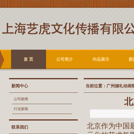
首 页
公司简介
作品展示
新
新闻中心
当前位置：
广州婚礼动画
北
公司新闻
行业新闻
北京作为中国
联系我们