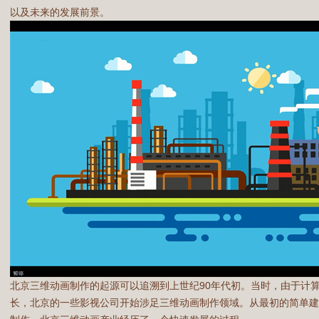
以及未来的发展前景。
北京三维动画制作的起源可以追溯到上世纪90年代初。当时，由于计
长，北京的一些影视公司开始涉足三维动画制作领域。从最初的简单