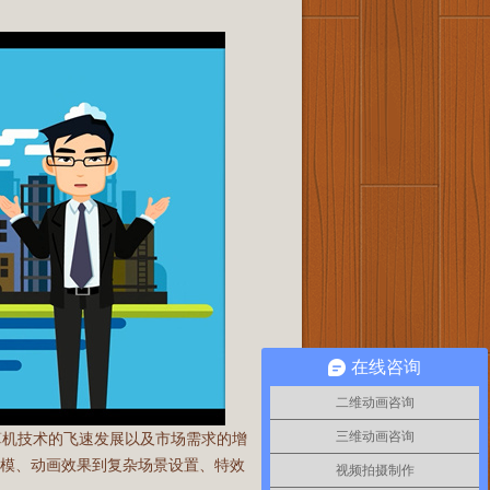
在线咨询
二维动画咨询
三维动画咨询
算机技术的飞速发展以及市场需求的增
建模、动画效果到复杂场景设置、特效
视频拍摄制作