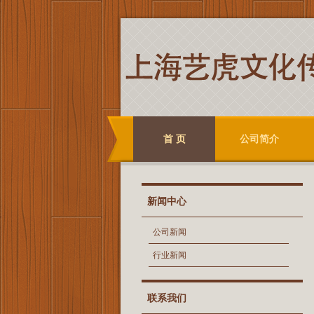
首 页
公司简介
新闻中心
公司新闻
行业新闻
联系我们