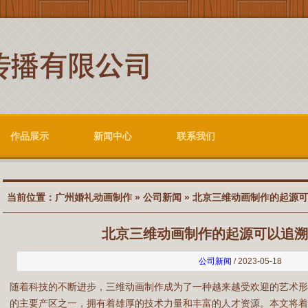
作品展示
新闻中心
联系我们
当前位置：
广州婚礼动画制作
»
公司新闻
» 北京三维动画制作的起源可
北京三维动画制作的起源可以追溯
公司新闻
/ 2023-05-18
随着科技的不断进步，三维动画制作成为了一种越来越受欢迎的艺术
的主要产区之一，拥有着雄厚的技术力量和丰富的人才资源。本文将