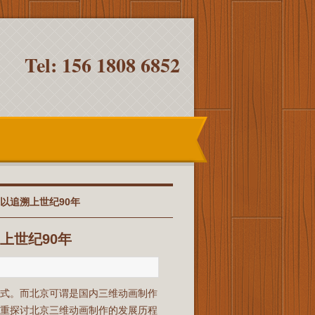
Tel: 156 1808 6852
以追溯上世纪90年
上世纪90年
形式。而北京可谓是国内三维动画制作
着重探讨北京三维动画制作的发展历程